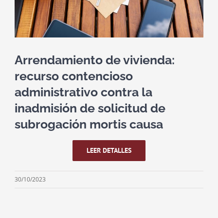
Arrendamiento de vivienda:
recurso contencioso
administrativo contra la
inadmisión de solicitud de
subrogación mortis causa
LEER DETALLES
30/10/2023