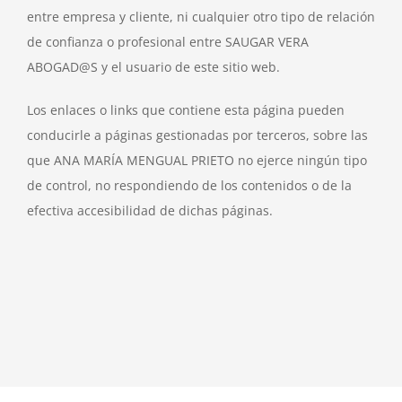
entre empresa y cliente, ni cualquier otro tipo de relación
de confianza o profesional entre SAUGAR VERA
ABOGAD@S y el usuario de este sitio web.
Los enlaces o links que contiene esta página pueden
conducirle a páginas gestionadas por terceros, sobre las
que ANA MARÍA MENGUAL PRIETO no ejerce ningún tipo
de control, no respondiendo de los contenidos o de la
efectiva accesibilidad de dichas páginas.