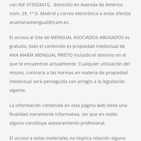
con NIF 01932441G, domicilio en Avenida de América
núm. 29, 1º D. Madrid y correo electrónico a estos efectos
anamariamengual@icam.es.
El acceso al Site de MENGUAL ASOCIADOS ABOGADOS es
gratuito, todo el contenido es propiedad intelectual de
ANA MARÍA MENGUAL PRIETO incluido el dominio en el
que te encuentras actualmente. Cualquier utilización del
mismo, contraria a las normas en materia de propiedad
intelectual será perseguida con arreglo a la legislación
vigente.
La información contenida en esta página web tiene una
finalidad meramente informativa, sin que en modo
alguno constituya asesoramiento profesional.
El acceso a estos materiales no implica relación alguna