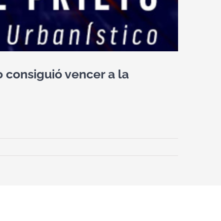
consiguió vencer a la