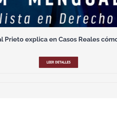
Prieto explica en Casos Reales cómo 
LEER DETALLES