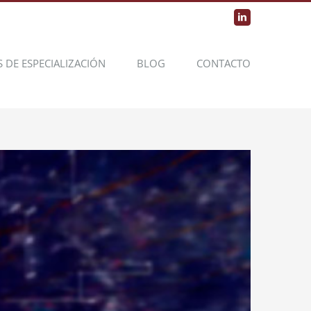
LinkedIn
S DE ESPECIALIZACIÓN
BLOG
CONTACTO